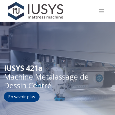
IUSYS 421a
Machine Metalassage de
Dessin Centré
En savoir plus